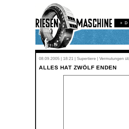
08.09.2005 | 18:21 | Supertiere | Vermutungen üb
ALLES HAT ZWÖLF ENDEN