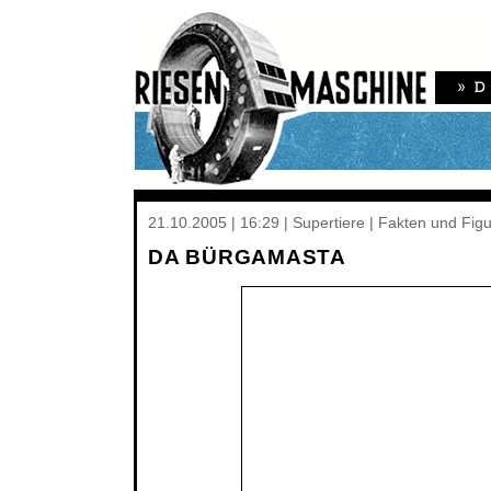
21.10.2005 | 16:29 | Supertiere | Fakten und Fig
DA BÜRGAMASTA