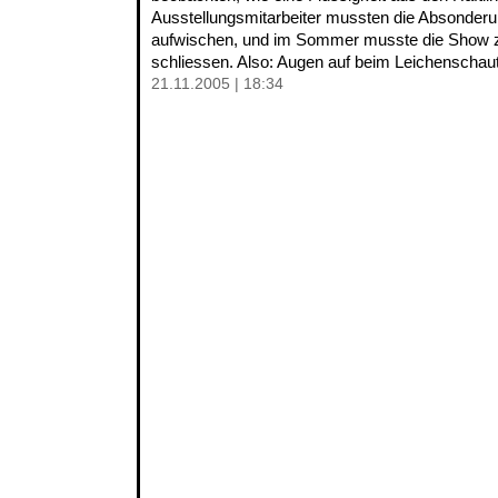
Ausstellungsmitarbeiter mussten die Absonder
aufwischen, und im Sommer musste die Show 
schliessen. Also: Augen auf beim Leichenschaut
21.11.2005 | 18:34