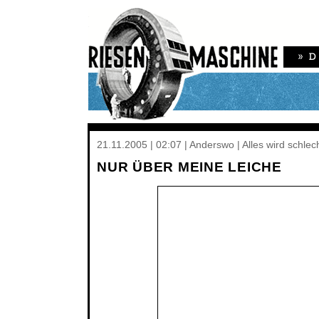
21.11.2005 | 02:07 | Anderswo | Alles wird schlec
NUR ÜBER MEINE LEICHE