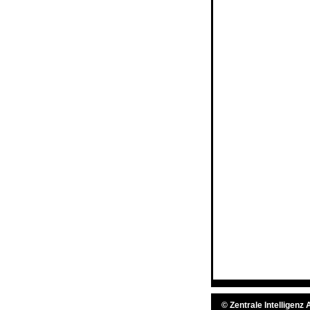
©
Zentrale Intelligenz