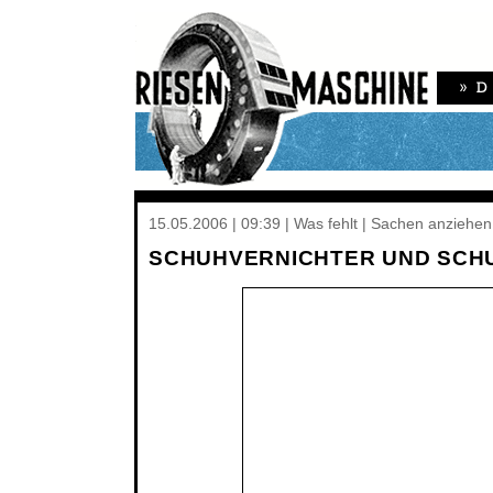
15.05.2006 | 09:39 | Was fehlt | Sachen anziehen
SCHUHVERNICHTER UND SCH