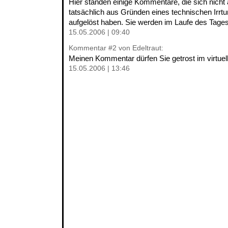
Hier standen einige Kommentare, die sich nicht 
tatsächlich aus Gründen eines technischen Irrtu
aufgelöst haben. Sie werden im Laufe des Tages 
15.05.2006 | 09:40
Kommentar
#2
von Edeltraut:
Meinen Kommentar dürfen Sie getrost im virtuel
15.05.2006 | 13:46