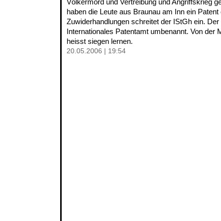
Völkermord und Vertreibung und Angriffskrieg ge
haben die Leute aus Braunau am Inn ein Patent d
Zuwiderhandlungen schreitet der IStGh ein. Der
Internationales Patentamt umbenannt. Von der M
heisst siegen lernen.
20.05.2006 | 19:54