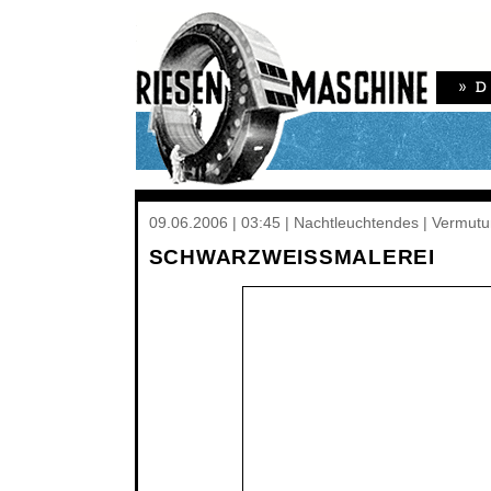
09.06.2006 | 03:45 | Nachtleuchtendes | Vermutu
SCHWARZWEISSMALEREI