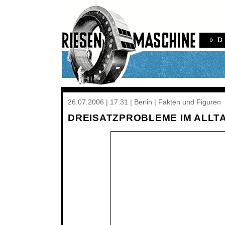
26.07.2006 | 17:31 | Berlin | Fakten und Figuren
DREISATZPROBLEME IM ALLT