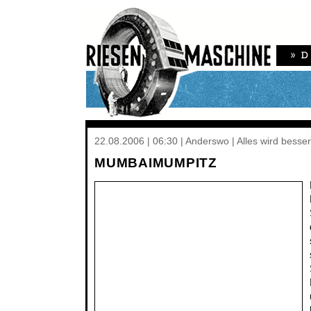
22.08.2006 | 06:30 | Anderswo | Alles wird besser
MUMBAIMUMPITZ