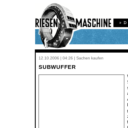
12.10.2006 | 04:26 | Sachen kaufen
SUBWUFFER