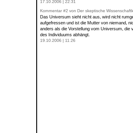
17.10.2006 | 22:31
Kommentar
#2
von Der skeptische Wissenschaftl
Das Universum sieht nicht aus, wird nicht rumge
aufgefressen und ist die Mutter von niemand, nic
anders als die Vorstellung vom Universum, die v
des Individuums abhängt.
19.10.2006 | 11:26