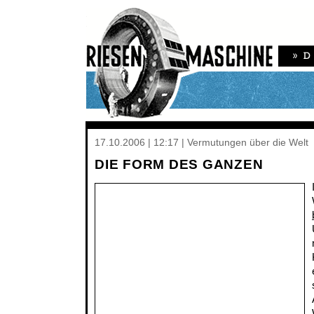
17.10.2006 | 12:17 | Vermutungen über die Welt
DIE FORM DES GANZEN