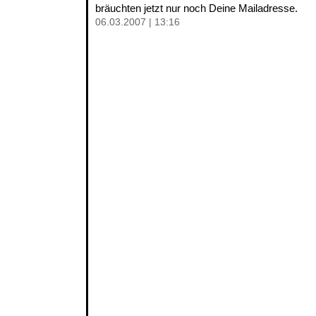
bräuchten jetzt nur noch Deine Mailadresse.
06.03.2007 | 13:16