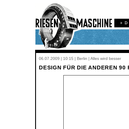
06.07.2009 | 10:15 | Berlin | Alles wird besser
DESIGN FÜR DIE ANDEREN 90