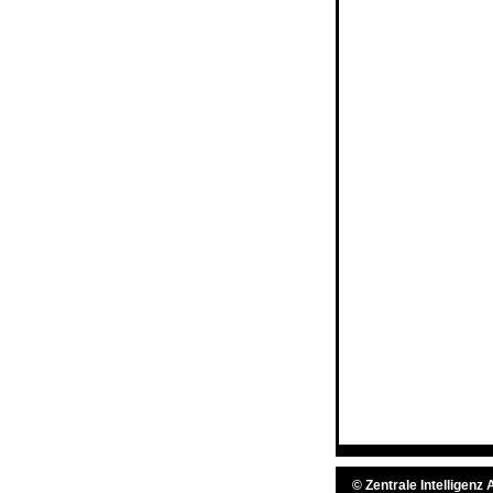
©
Zentrale Intelligenz