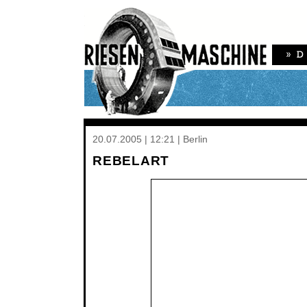
20.07.2005 | 12:21 | Berlin
REBELART