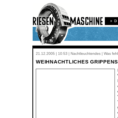
21.12.2005 | 10:53 | Nachtleuchtendes | Was fehl
WEIHNACHTLICHES GRIPPENS