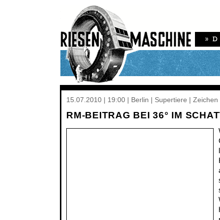
15.07.2010 | 19:00 | Berlin | Supertiere | Zeich
RM-BEITRAG BEI 36° IM SCHA