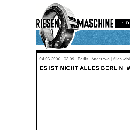
04.06.2006 | 03:09 | Berlin | Anderswo | Alles wir
ES IST NICHT ALLES BERLIN,