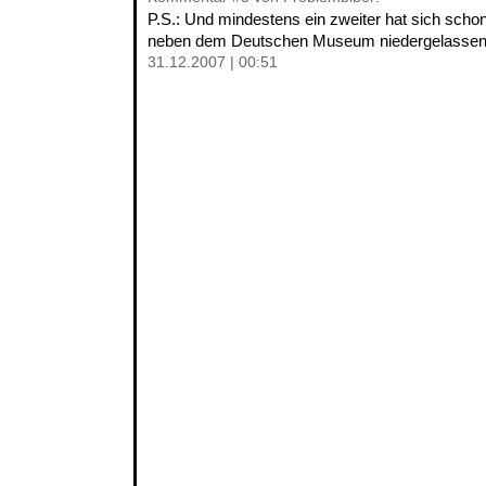
P.S.: Und mindestens ein zweiter hat sich schon
neben dem Deutschen Museum niedergelassen
31.12.2007 | 00:51