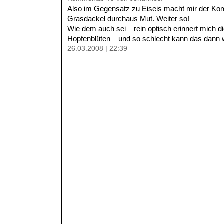
Also im Gegensatz zu Eiseis macht mir der K
Grasdackel durchaus Mut. Weiter so!
Wie dem auch sei – rein optisch erinnert mich d
Hopfenblüten – und so schlecht kann das dann w
26.03.2008 | 22:39