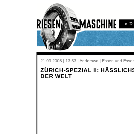
21.03.2008 | 13:53 | Anderswo | Essen und Essen
ZÜRICH-SPEZIAL II: HÄSSLIC
DER WELT