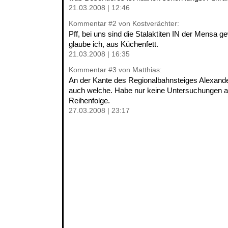
21.03.2008 | 12:46
Kommentar
#2
von Kostverächter:
Pff, bei uns sind die Stalaktiten IN der Mensa 
glaube ich, aus Küchenfett.
21.03.2008 | 16:35
Kommentar
#3
von Matthias:
An der Kante des Regionalbahnsteiges Alexand
auch welche. Habe nur keine Untersuchungen an
Reihenfolge.
27.03.2008 | 23:17