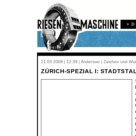
21.03.2008 | 12:39 | Anderswo | Zeichen und Wu
ZÜRICH-SPEZIAL I: STADTST