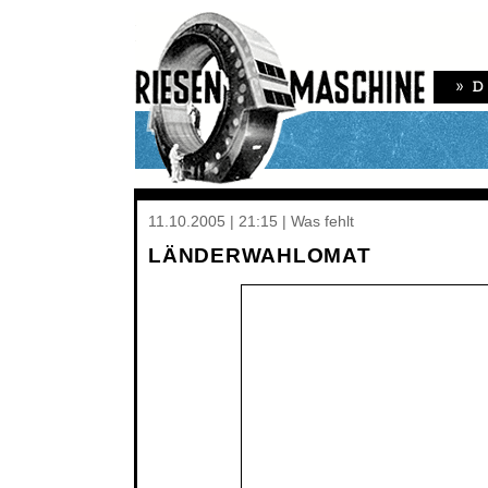
11.10.2005 | 21:15 | Was fehlt
LÄNDERWAHLOMAT