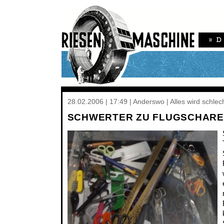
28.02.2006 | 17:49 | Anderswo | Alles wird schlec
SCHWERTER ZU FLUGSCHAR