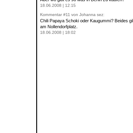
18.06.2008 | 12:15
Kommentar
#11
von Johanna sez:
Chili Papaya Schoki oder Kaugummi? Beides gib
am Nollendorfplatz.
18.06.2008 | 18:02