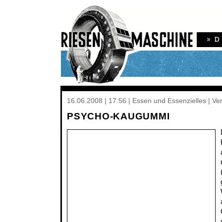
16.06.2008 | 17:56 | Essen und Essenzielles | V
PSYCHO-KAUGUMMI