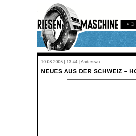
10.08.2005 | 13:44 | Anderswo
NEUES AUS DER SCHWEIZ – 