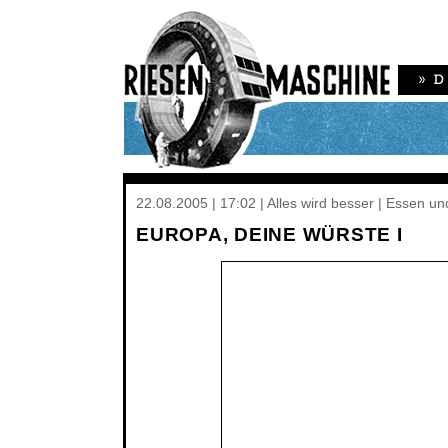
22.08.2005 | 17:02 | Alles wird besser | Essen un
EUROPA, DEINE WÜRSTE I