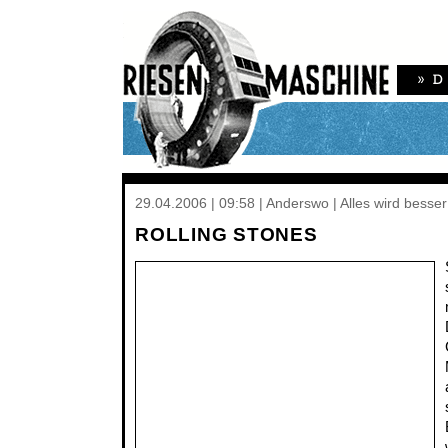
29.04.2006 | 09:58 | Anderswo | Alles wird besse
ROLLING STONES