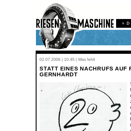
02.07.2006 | 10:45 | Was fehlt
STATT EINES NACHRUFS AUF
GERNHARDT