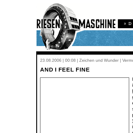
23.08.2006 | 00:08 | Zeichen und Wunder | Verm
AND I FEEL FINE