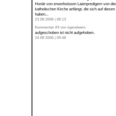
Horde von erwerbslosen Laienpredigern von diese
katholischen Kirche anfängt, die sich auf diese
haben...
23.08.2006 | 08:13
Kommentar
#3
von irgendwem:
aufgeschoben ist nicht aufgehoben.
24.08.2006 | 09:48