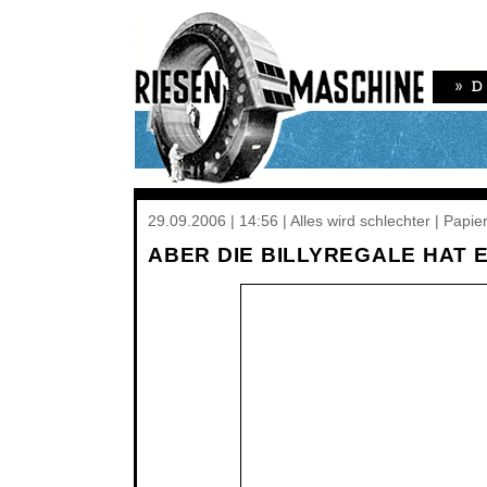
29.09.2006 | 14:56 | Alles wird schlechter | Papie
ABER DIE BILLYREGALE HAT 