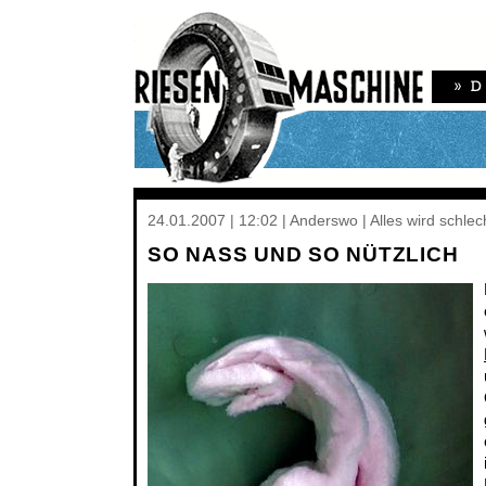
24.01.2007 | 12:02 | Anderswo | Alles wird schle
SO NASS UND SO NÜTZLICH