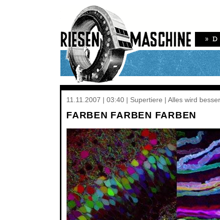
11.11.2007 | 03:40 | Supertiere | Alles wird besse
FARBEN FARBEN FARBEN