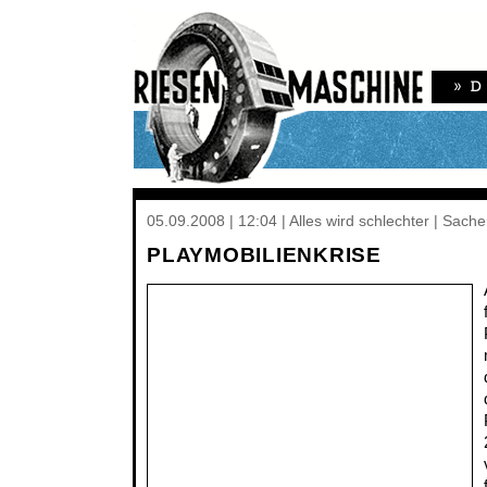
05.09.2008 | 12:04 | Alles wird schlechter | Sach
PLAYMOBILIENKRISE