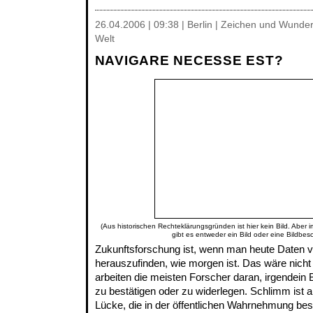
26.04.2006 | 09:38 | Berlin | Zeichen und Wunde
Welt
NAVIGARE NECESSE EST?
(Aus historischen Rechteklärungsgründen ist hier kein Bild. Aber 
gibt es entweder ein Bild oder eine Bildbes
Zukunftsforschung ist, wenn man heute Daten v
herauszufinden, wie morgen ist. Das wäre nicht 
arbeiten die meisten Forscher daran, irgendein 
zu bestätigen oder zu widerlegen. Schlimm ist 
Lücke, die in der öffentlichen Wahrnehmung bes