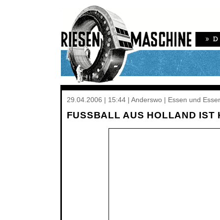
29.04.2006 | 15:44 | Anderswo | Essen und Essen
FUSSBALL AUS HOLLAND IST