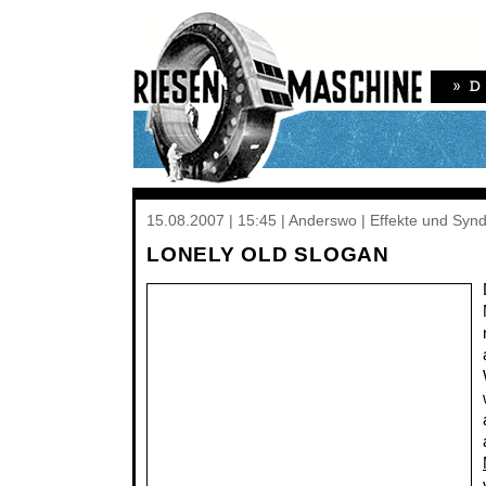
15.08.2007 | 15:45 | Anderswo | Effekte und Sy
LONELY OLD SLOGAN