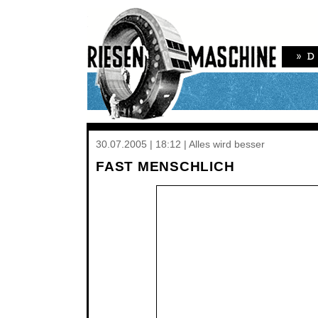
30.07.2005 | 18:12 | Alles wird besser
FAST MENSCHLICH