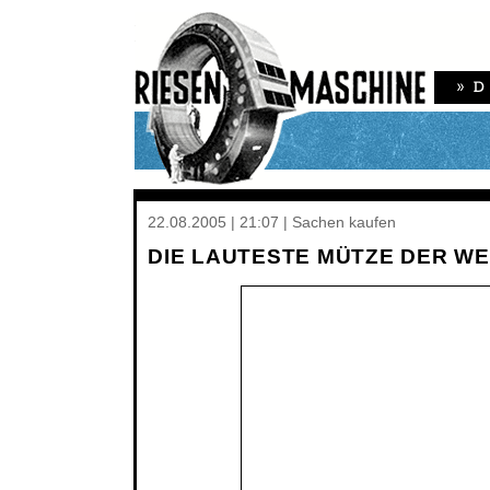
22.08.2005 | 21:07 | Sachen kaufen
DIE LAUTESTE MÜTZE DER WE