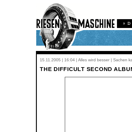
15.11.2005 | 16:04 | Alles wird besser | Sachen k
THE DIFFICULT SECOND ALBU