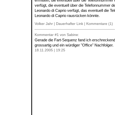
ermitteln, die eventuell über die Telefonnummer
verfügt, die eventuell über die Telefonnummer
Leonardo di Caprio verfügt, das eventuell die 
Leonardo di Caprio rausrücken könnte.
Volker Jahr |
Dauerhafter Link
|
Kommentare (1)
Kommentar
#1
von Sabine:
Gerade die Fart-Sequenz fand ich erschreckend f
grossartig und ein würdiger "Office" Nachfolger.
18.11.2005 | 19:25