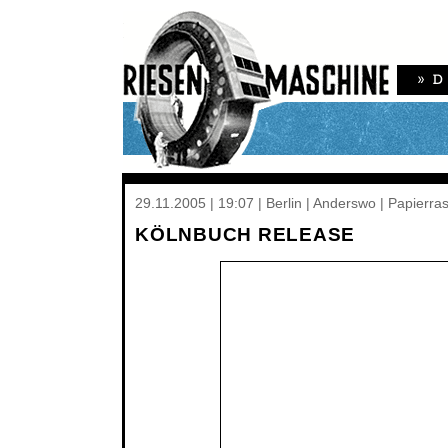
29.11.2005 | 19:07 | Berlin | Anderswo | Papierra
KÖLNBUCH RELEASE