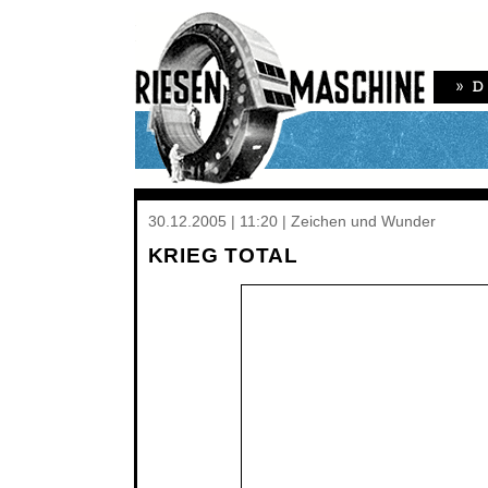
30.12.2005 | 11:20 | Zeichen und Wunder
KRIEG TOTAL