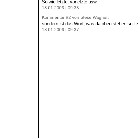
So wie letzte, vorletzte usw.
13.01.2006 | 09:35
Kommentar
#2
von Stese Wagner:
sondern ist das Wort, was da oben stehen sollte
13.01.2006 | 09:37