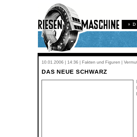
10.01.2006 | 14:36 | Fakten und Figuren | Vermu
DAS NEUE SCHWARZ