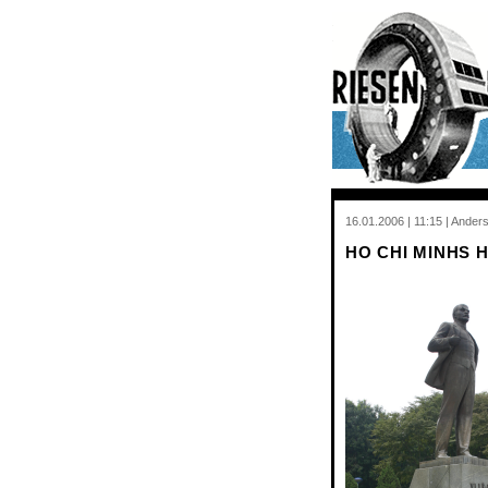
16.01.2006 | 11:15 | Ande
HO CHI MINHS 