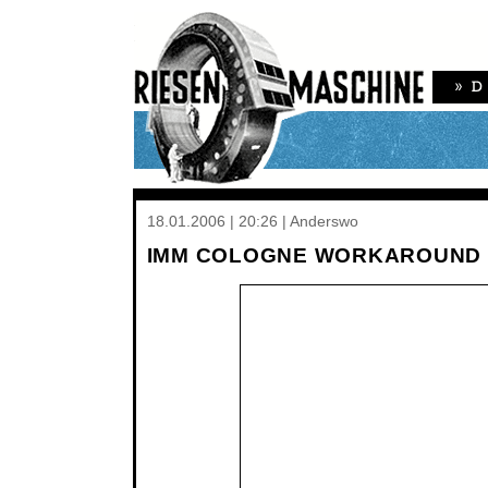
18.01.2006 | 20:26 | Anderswo
IMM COLOGNE WORKAROUND