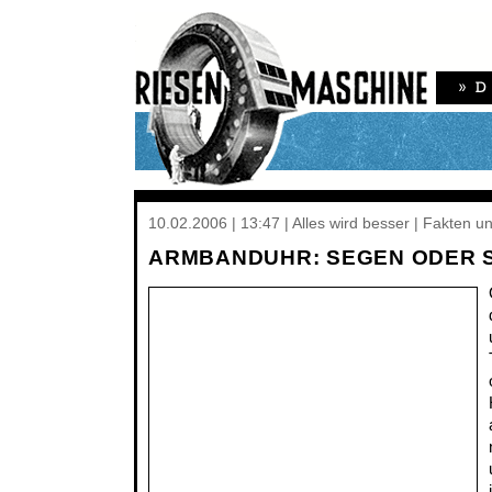
10.02.2006 | 13:47 | Alles wird besser | Fakten u
ARMBANDUHR: SEGEN ODER 