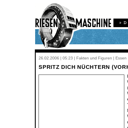
26.02.2006 | 05:23 | Fakten und Figuren | Essen
SPRITZ DICH NÜCHTERN (VOR