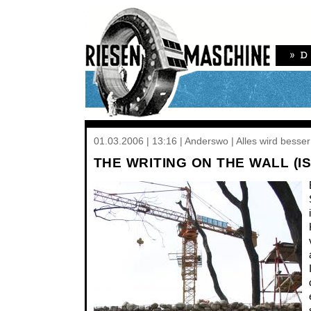
01.03.2006 | 13:16 | Anderswo | Alles wird besse
THE WRITING ON THE WALL (I