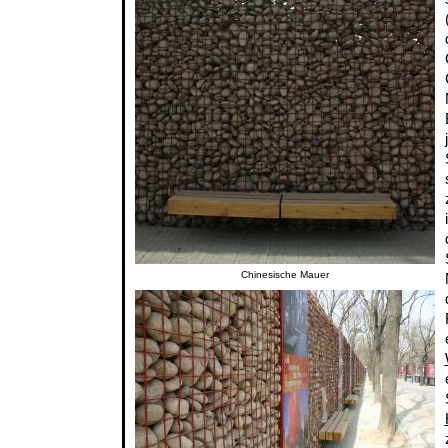
Chinesische Mauer