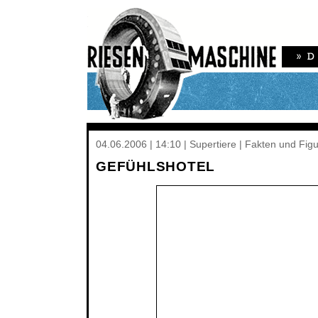
04.06.2006 | 14:10 | Supertiere | Fakten und Fig
GEFÜHLSHOTEL