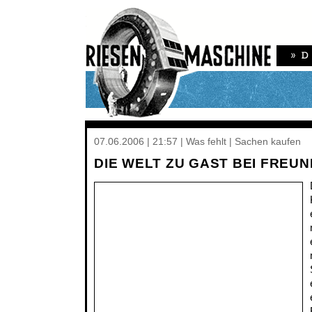
07.06.2006 | 21:57 | Was fehlt | Sachen kaufen
DIE WELT ZU GAST BEI FREU