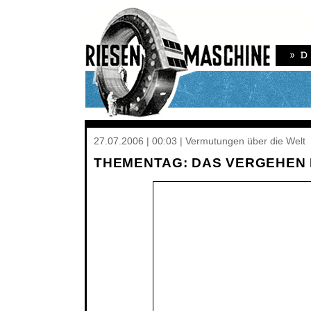
27.07.2006 | 00:03 | Vermutungen über die Welt
THEMENTAG: DAS VERGEHEN 