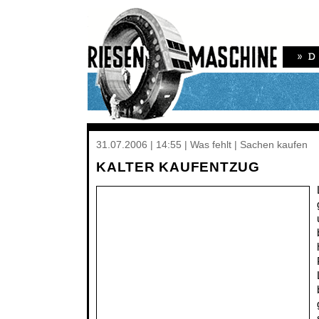
31.07.2006 | 14:55 | Was fehlt | Sachen kaufen
KALTER KAUFENTZUG